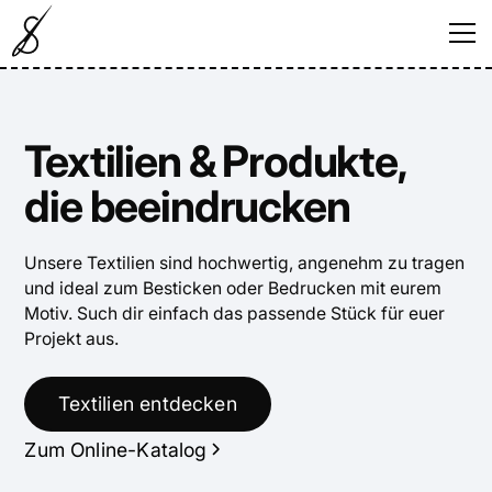
Textilien & Produkte,
die beeindrucken
Unsere Textilien sind hochwertig, angenehm zu tragen
und ideal zum Besticken oder Bedrucken mit eurem
Motiv. Such dir einfach das passende Stück für euer
Projekt aus.
Textilien entdecken
Zum Online-Katalog