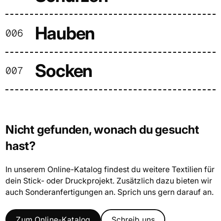
Hauben
006
Socken
007
Nicht gefunden, wonach du gesucht
hast?
In unserem Online-Katalog findest du weitere Textilien für
dein Stick- oder Druckprojekt. Zusätzlich dazu bieten wir
auch Sonderanfertigungen an. Sprich uns gern darauf an.
Zum Online-Katalog
Schreib uns