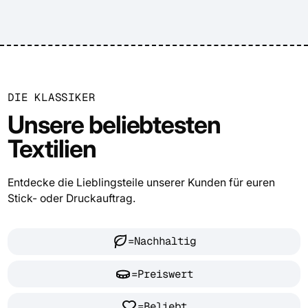
DIE KLASSIKER
Unsere beliebtesten
Textilien
Entdecke die Lieblingsteile unserer Kunden für euren
Stick- oder Druckauftrag.
=
Nachhaltig
=
Preiswert
=
Beliebt