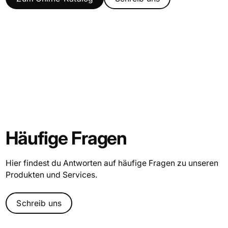
Häufige Fragen
Hier findest du Antworten auf häufige Fragen zu unseren
Produkten und Services.
Schreib uns