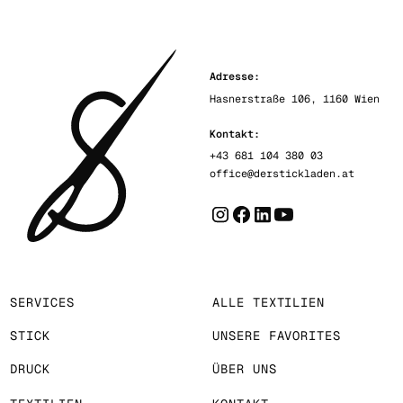
Adresse:
Hasnerstraße 106, 1160 Wien
Kontakt:
+43 681 104 380 03
office@derstickladen.at
SERVICES
ALLE TEXTILIEN
STICK
UNSERE FAVORITES
DRUCK
ÜBER UNS