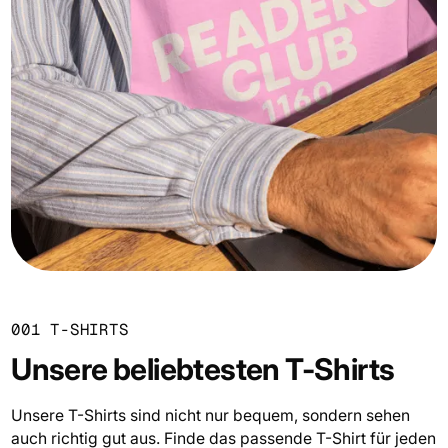
001 T-SHIRTS
Unsere beliebtesten T-Shirts
Unsere T-Shirts sind nicht nur bequem, sondern sehen
auch richtig gut aus. Finde das passende T-Shirt für jeden